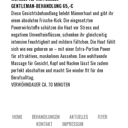
GENTLEMAN-BEHANDLUNG 65,-€
Diese Gesichtsbehandlung belebt Männerhaut und gibt ihr
einen absoluten Frische-Kick. Die eingesetzten
Powerwirkstoffe schützen die Haut vor Stress und
negativen Umwelteinflüssen, schenken ihr gleichzeitig
intensive Feuchtigkeit und mildern Fältchen. Die Haut fühlt
sich wie neu geboren an – mit einer Extra-Portion Power
für attraktives, maskulines Aussehen. Eine wohltuende
Massage für Gesicht, Kopf und Nacken lässt Sie zudem
perfekt abschalten und macht Sie wieder fit für den
Berufsalltag.
VERWÖHNDAUER CA. 70 MINUTEN
HOME
BEHANDLUNGEN
AKTUELLES
FLYER
KONTAKT
IMPRESSUM